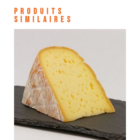
Produits
similaires