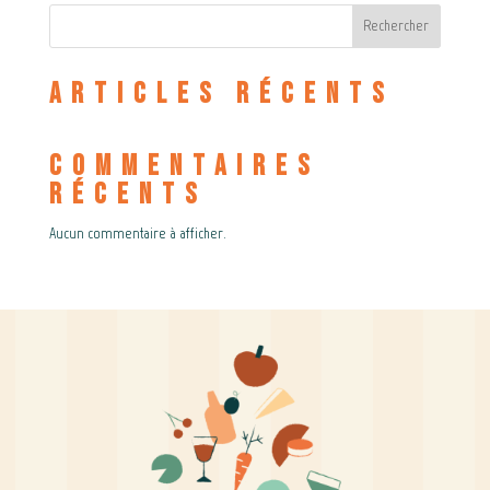
Rechercher
Articles récents
Commentaires
récents
Aucun commentaire à afficher.