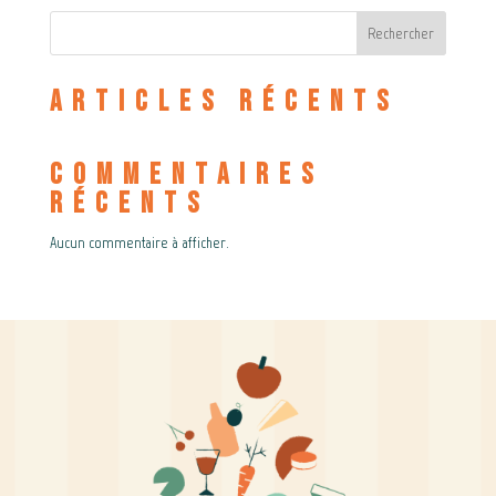
Rechercher
Articles récents
Commentaires
récents
Aucun commentaire à afficher.