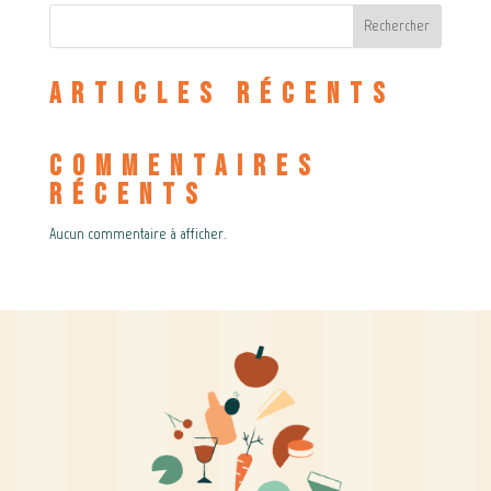
Rechercher
Articles récents
Commentaires
récents
Aucun commentaire à afficher.