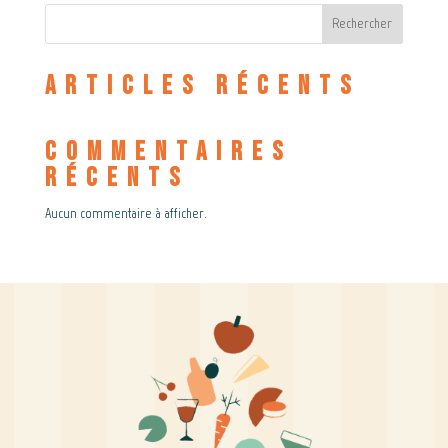
Rechercher
Articles récents
Commentaires
récents
Aucun commentaire à afficher.