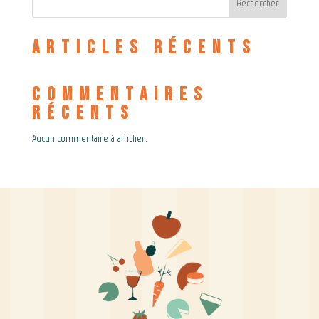
Rechercher
Articles récents
Commentaires
récents
Aucun commentaire à afficher.